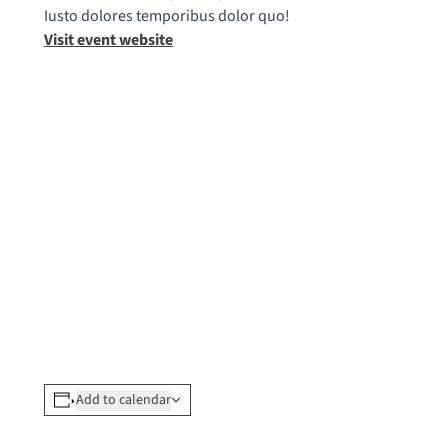
Iusto dolores temporibus dolor quo!
Visit event website
Add to calendar